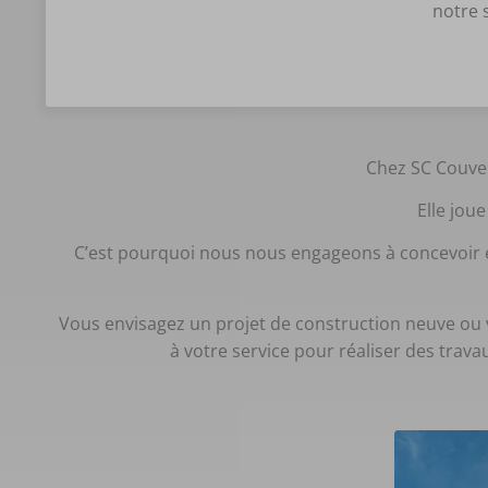
notre s
Chez SC Couver
Elle joue
C’est pourquoi nous nous engageons à concevoir et
Vous envisagez un projet de construction neuve ou 
à votre service pour réaliser des trava