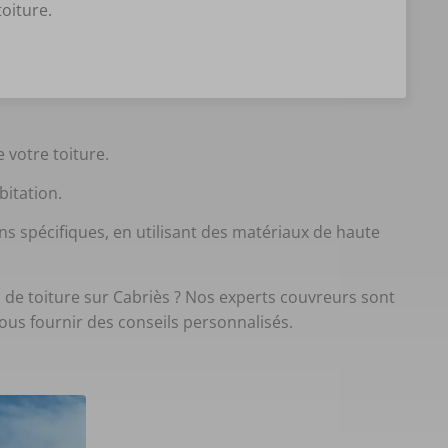
toiture.
 votre toiture.
abitation.
s spécifiques, en utilisant des matériaux de haute
de toiture sur Cabriès ? Nos experts couvreurs sont
vous fournir des conseils personnalisés.