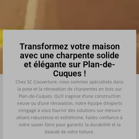
Transformez votre maison
avec une charpente solide
et élégante sur Plan-de-
Cuques !
Chez SC Couverture, nous sommes spécialisés dans
la pose et la rénovation de charpentes en bois sur
Plan-de-Cuques. Qu’il s’agisse d’une construction
neuve ou d’une rénovation, notre équipe d’experts
s’engage à vous fournir des solutions sur mesure
alliant robustesse et esthétisme. Faites confiance à
notre savoir-faire pour garantir la durabilité et la
beauté de votre toiture.