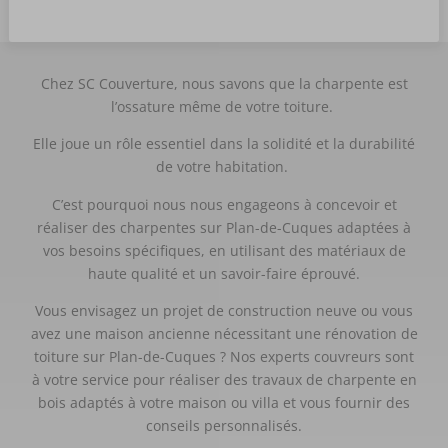
Chez SC Couverture, nous savons que la charpente est
l’ossature même de votre toiture.
Elle joue un rôle essentiel dans la solidité et la durabilité
de votre habitation.
C’est pourquoi nous nous engageons à concevoir et
réaliser des charpentes sur Plan-de-Cuques adaptées à
vos besoins spécifiques, en utilisant des matériaux de
haute qualité et un savoir-faire éprouvé.
Vous envisagez un projet de construction neuve ou vous
avez une maison ancienne nécessitant une rénovation de
toiture sur Plan-de-Cuques ? Nos experts couvreurs sont
à votre service pour réaliser des travaux de charpente en
bois adaptés à votre maison ou villa et vous fournir des
conseils personnalisés.