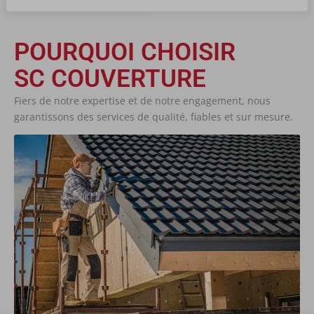
POURQUOI CHOISIR
SC COUVERTURE
Fiers de notre expertise et de notre engagement, nous
garantissons des services de qualité, fiables et sur mesure.