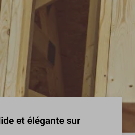
de et élégante sur