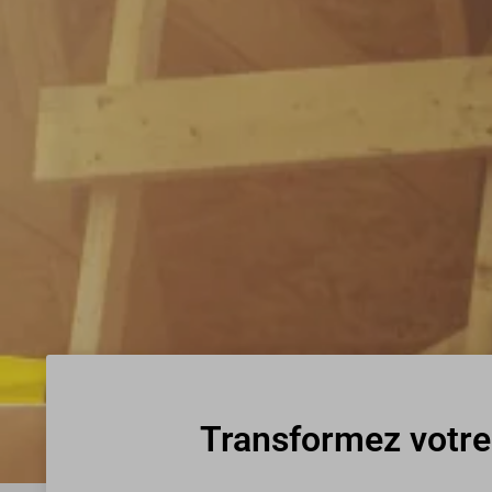
Transformez votre