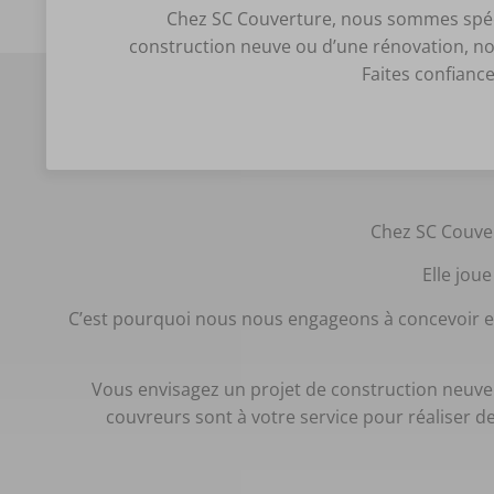
Chez SC Couverture, nous sommes spécia
construction neuve ou d’une rénovation, not
Faites confiance
Chez SC Couver
Elle joue
C’est pourquoi nous nous engageons à concevoir et
Vous envisagez un projet de construction neuve
couvreurs sont à votre service pour réaliser d