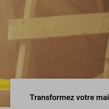
Transformez votre mai