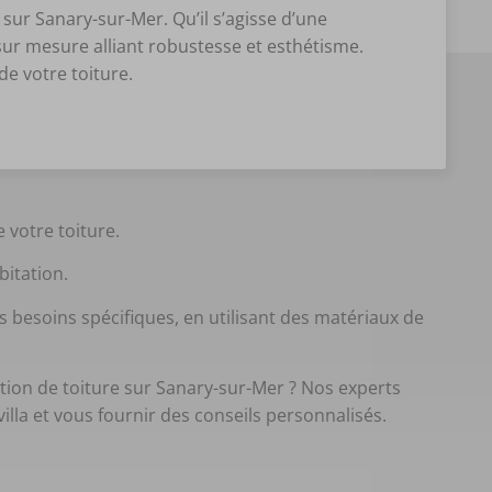
ur Sanary-sur-Mer. Qu’il s’agisse d’une
sur mesure alliant robustesse et esthétisme.
de votre toiture.
 votre toiture.
abitation.
besoins spécifiques, en utilisant des matériaux de
ion de toiture sur Sanary-sur-Mer ? Nos experts
lla et vous fournir des conseils personnalisés.