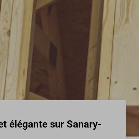
t élégante sur Sanary-