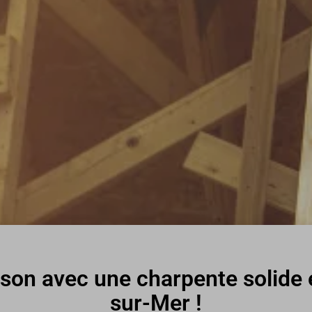
son avec une charpente solide e
sur-Mer !