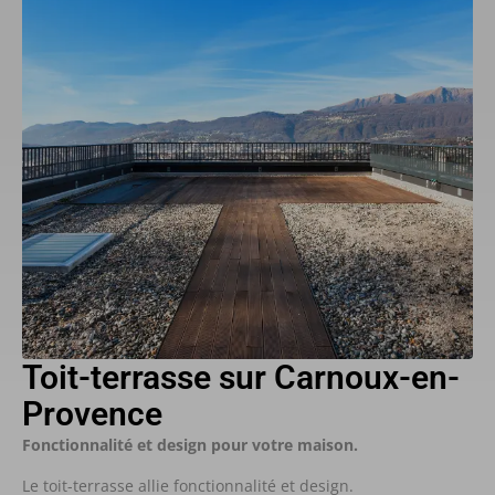
Toit-terrasse sur Carnoux-en-
Provence
Fonctionnalité et design pour votre maison.
Le toit-terrasse allie fonctionnalité et design.