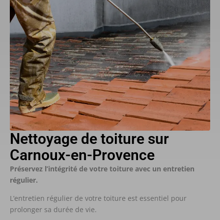
Nettoyage de toiture sur
Carnoux-en-Provence
Préservez l’intégrité de votre toiture avec un entretien
régulier.
L’entretien régulier de votre toiture est essentiel pour
prolonger sa durée de vie.