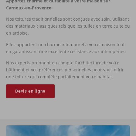
Apportez charme et durabilité à votre maison sur
Carnoux-en-Provence.
Nos toitures traditionnelles sont conçues avec soin, utilisant
des matériaux classiques tels que les tuiles en terre cuite ou
en ardoise.
Elles apportent un charme intemporel à votre maison tout
en garantissant une excellente résistance aux intempéries.
Nos experts prennent en compte l’architecture de votre
bâtiment et vos préférences personnelles pour vous offrir
une toiture qui complète parfaitement votre habitat.
Devis en ligne