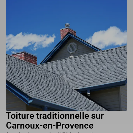
Toiture traditionnelle sur
Carnoux-en-Provence