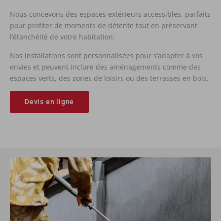
Nous concevons des espaces extérieurs accessibles, parfaits
pour profiter de moments de détente tout en préservant
l’étanchéité de votre habitation.
Nos installations sont personnalisées pour s’adapter à vos
envies et peuvent inclure des aménagements comme des
espaces verts, des zones de loisirs ou des terrasses en bois.
Devis en ligne