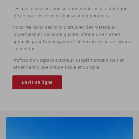
Les toits plats sont une solution moderne et esthétique,
idéale pour les constructions contemporaines.
Nous réalisons des toits plats avec des matériaux
imperméables de haute qualité, offrant une surface
optimale pour l’aménagement de terrasses ou de jardins
suspendus.
Profitez d’un espace extérieur supplémentaire tout en
bénéficiant d’une toiture fiable et durable.
Devis en ligne