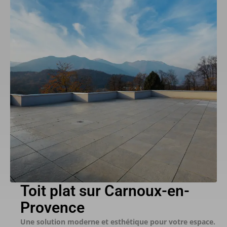
Toit plat sur Carnoux-en-
Provence
Une solution moderne et esthétique pour votre espace.