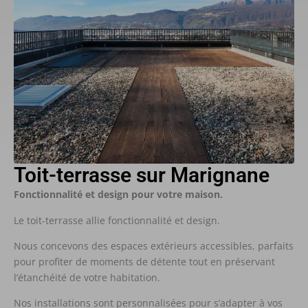
Toit-terrasse sur Marignane
Fonctionnalité et design pour votre maison.
Le toit-terrasse allie fonctionnalité et design.
Nous concevons des espaces extérieurs accessibles, parfaits
pour profiter de moments de détente tout en préservant
l’étanchéité de votre habitation.
Nos installations sont personnalisées pour s’adapter à vos