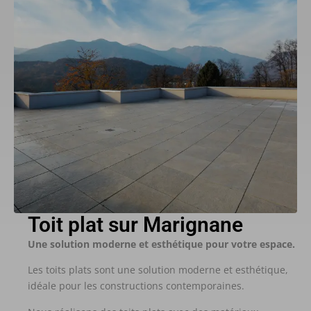
Toit plat sur Marignane
Une solution moderne et esthétique pour votre espace.
Les toits plats sont une solution moderne et esthétique,
idéale pour les constructions contemporaines.