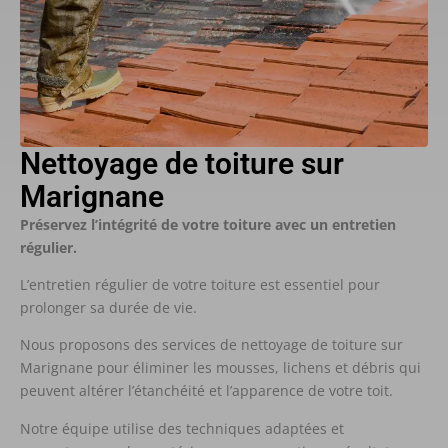
Nettoyage de toiture sur
Marignane
Préservez l’intégrité de votre toiture avec un entretien
régulier.
L’entretien régulier de votre toiture est essentiel pour
prolonger sa durée de vie.
Nous proposons des services de nettoyage de toiture sur
Marignane pour éliminer les mousses, lichens et débris qui
peuvent altérer l’étanchéité et l’apparence de votre toit.
Notre équipe utilise des techniques adaptées et