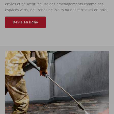
envies et peuvent inclure des aménagements comme des
espaces verts, des zones de loisirs ou des terrasses en bois.
Devis en ligne