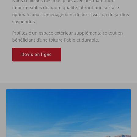
Nous réalisons des toits plats avec des matériaux
imperméables de haute qualité, offrant une surface
optimale pour l’aménagement de terrasses ou de jardins
suspendus.
Profitez d’un espace extérieur supplémentaire tout en
bénéficiant d’une toiture fiable et durable.
Devis en ligne