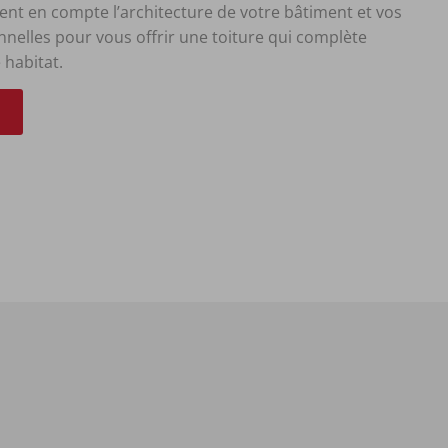
nt en compte l’architecture de votre bâtiment et vos
nelles pour vous offrir une toiture qui complète
 habitat.