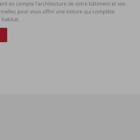
nt en compte l’architecture de votre bâtiment et vos
nelles pour vous offrir une toiture qui complète
 habitat.