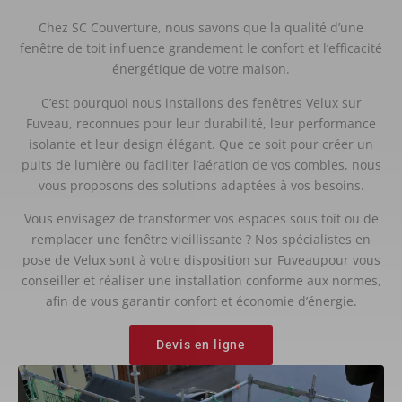
Chez SC Couverture, nous savons que la qualité d’une
fenêtre de toit influence grandement le confort et l’efficacité
énergétique de votre maison.
C’est pourquoi nous installons des fenêtres Velux sur
Fuveau, reconnues pour leur durabilité, leur performance
isolante et leur design élégant. Que ce soit pour créer un
puits de lumière ou faciliter l’aération de vos combles, nous
vous proposons des solutions adaptées à vos besoins.
Vous envisagez de transformer vos espaces sous toit ou de
remplacer une fenêtre vieillissante ? Nos spécialistes en
pose de Velux sont à votre disposition sur Fuveaupour vous
conseiller et réaliser une installation conforme aux normes,
afin de vous garantir confort et économie d’énergie.
Devis en ligne