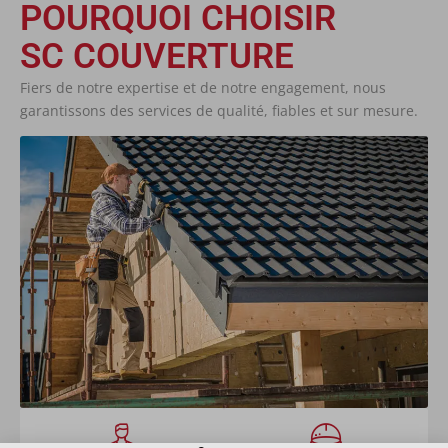
POURQUOI CHOISIR
SC COUVERTURE
Fiers de notre expertise et de notre engagement, nous
garantissons des services de qualité, fiables et sur mesure.