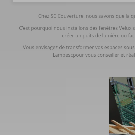
Chez SC Couverture, nous savons que la qua
C’est pourquoi nous installons des fenêtres Velux 
créer un puits de lumière ou fa
Vous envisagez de transformer vos espaces sous to
Lambescpour vous conseiller et réal