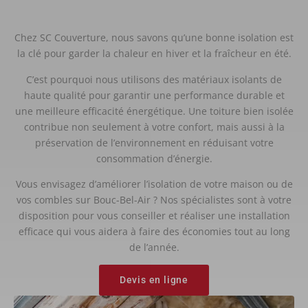
Chez SC Couverture, nous savons qu’une bonne isolation est
la clé pour garder la chaleur en hiver et la fraîcheur en été.
C’est pourquoi nous utilisons des matériaux isolants de
haute qualité pour garantir une performance durable et
une meilleure efficacité énergétique. Une toiture bien isolée
contribue non seulement à votre confort, mais aussi à la
préservation de l’environnement en réduisant votre
consommation d’énergie.
Vous envisagez d’améliorer l’isolation de votre maison ou de
vos combles sur Bouc-Bel-Air ? Nos spécialistes sont à votre
disposition pour vous conseiller et réaliser une installation
efficace qui vous aidera à faire des économies tout au long
de l’année.
Devis en ligne