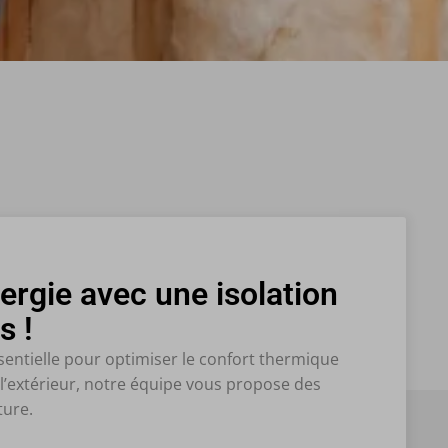
ergie avec une isolation
s !
sentielle pour optimiser le confort thermique
r l’extérieur, notre équipe vous propose des
ture.