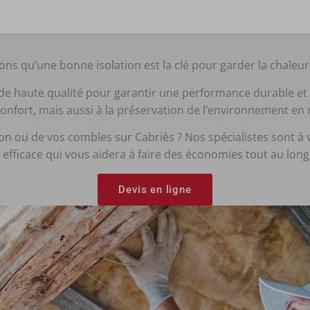
s qu’une bonne isolation est la clé pour garder la chaleur e
de haute qualité pour garantir une performance durable et 
onfort, mais aussi à la préservation de l’environnement e
on ou de vos combles sur Cabriès ? Nos spécialistes sont à v
n efficace qui vous aidera à faire des économies tout au long
Devis en ligne