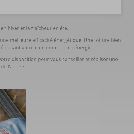
n hiver et la fraîcheur en été.
une meilleure efficacité énergétique. Une toiture bien
n réduisant votre consommation d’énergie.
otre disposition pour vous conseiller et réaliser une
 de l’année.