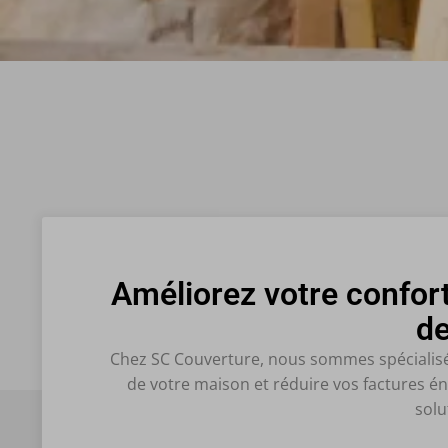
Améliorez votre confort
de
Chez SC Couverture, nous sommes spécialisés 
de votre maison et réduire vos factures éne
solu