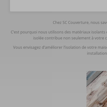
Chez SC Couverture, nous savon
C’est pourquoi nous utilisons des matériaux isolants 
isolée contribue non seulement à votre c
Vous envisagez d’améliorer l’isolation de votre mais
installatio