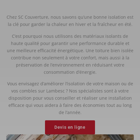
Chez SC Couverture, nous savons qu’une bonne isolation est
la clé pour garder la chaleur en hiver et la fraîcheur en été.
C’est pourquoi nous utilisons des matériaux isolants de
haute qualité pour garantir une performance durable et
une meilleure efficacité énergétique. Une toiture bien isolée
contribue non seulement à votre confort, mais aussi à la
préservation de l’environnement en réduisant votre
consommation d’énergie.
Vous envisagez d’améliorer l’isolation de votre maison ou de
vos combles sur Lambesc ? Nos spécialistes sont à votre
disposition pour vous conseiller et réaliser une installation
efficace qui vous aidera à faire des économies tout au long
de l’année.
Devis en ligne