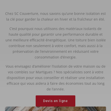
Chez SC Couverture, nous savons qu’une bonne isolation est
la clé pour garder la chaleur en hiver et la fraîcheur en été.
C’est pourquoi nous utilisons des matériaux isolants de
haute qualité pour garantir une performance durable et
une meilleure efficacité énergétique. Une toiture bien isolée
contribue non seulement à votre confort, mais aussi à la
préservation de l’environnement en réduisant votre
consommation d’énergie.
Vous envisagez d’améliorer l’isolation de votre maison ou de
vos combles sur Martigues ? Nos spécialistes sont à votre
disposition pour vous conseiller et réaliser une installation
efficace qui vous aidera à faire des économies tout au long
de l’année.
Devis en ligne