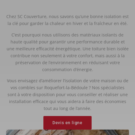
Chez SC Couverture, nous savons qu’une bonne isolation est
la clé pour garder la chaleur en hiver et la fraîcheur en été.
C’est pourquoi nous utilisons des matériaux isolants de
haute qualité pour garantir une performance durable et
une meilleure efficacité énergétique. Une toiture bien isolée
contribue non seulement à votre confort, mais aussi à la
préservation de l’environnement en réduisant votre
consommation d’énergie.
Vous envisagez d’améliorer l’isolation de votre maison ou de
vos combles sur Roquefort-la-Bédoule ? Nos spécialistes
sont à votre disposition pour vous conseiller et réaliser une
installation efficace qui vous aidera à faire des économies
tout au long de l’année.
Devis en ligne