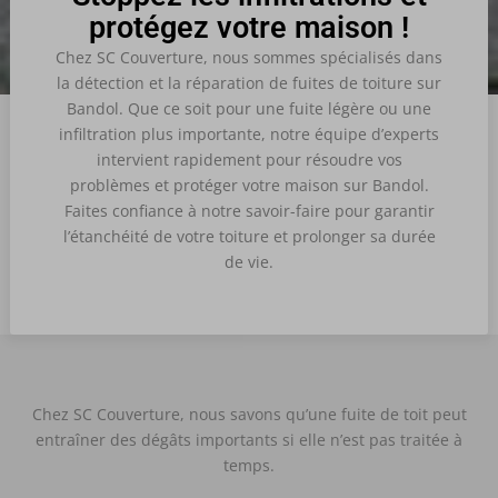
protégez votre maison !
Chez SC Couverture, nous sommes spécialisés dans
la détection et la réparation de fuites de toiture sur
Bandol.
Que ce soit pour une fuite légère ou une
infiltration plus importante, notre équipe d’experts
intervient rapidement pour résoudre vos
problèmes et protéger votre maison sur Bandol.
Faites confiance à notre savoir-faire pour garantir
l’étanchéité de votre toiture et prolonger sa durée
de vie.
Chez SC Couverture, nous savons qu’une fuite de toit peut
entraîner des dégâts importants si elle n’est pas traitée à
temps.