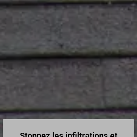
Stoppez les infiltrations et