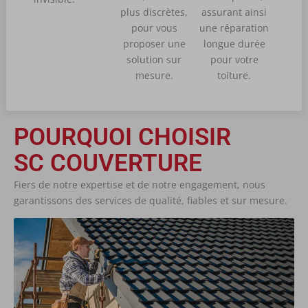
plus discrètes,
assurant ainsi
pour vous
une réparation
proposer une
longue durée
solution sur
pour votre
mesure.
toiture.
POURQUOI CHOISIR
SC COUVERTURE
Fiers de notre expertise et de notre engagement, nous
garantissons des services de qualité, fiables et sur mesure.