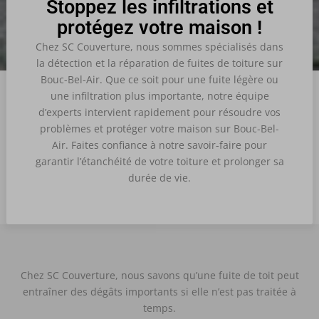
Stoppez les infiltrations et
protégez votre maison !
Chez SC Couverture, nous sommes spécialisés dans
la détection et la réparation de fuites de toiture sur
Bouc-Bel-Air.
Que ce soit pour une fuite légère ou
une infiltration plus importante, notre équipe
d’experts intervient rapidement pour résoudre vos
problèmes et protéger votre maison sur Bouc-Bel-
Air. Faites confiance à notre savoir-faire pour
garantir l’étanchéité de votre toiture et prolonger sa
durée de vie.
Chez SC Couverture, nous savons qu’une fuite de toit peut
entraîner des dégâts importants si elle n’est pas traitée à
temps.