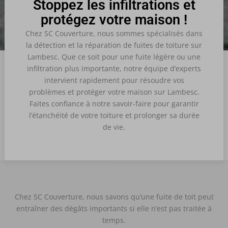
Stoppez les infiltrations et
protégez votre maison !
Chez SC Couverture, nous sommes spécialisés dans
la détection et la réparation de fuites de toiture sur
Lambesc.
Que ce soit pour une fuite légère ou une
infiltration plus importante, notre équipe d’experts
intervient rapidement pour résoudre vos
problèmes et protéger votre maison sur Lambesc.
Faites confiance à notre savoir-faire pour garantir
l’étanchéité de votre toiture et prolonger sa durée
de vie.
Chez SC Couverture, nous savons qu’une fuite de toit peut
entraîner des dégâts importants si elle n’est pas traitée à
temps.