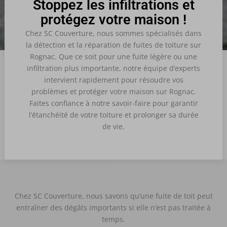
Stoppez les infiltrations et
protégez votre maison !
Chez SC Couverture, nous sommes spécialisés dans
la détection et la réparation de fuites de toiture sur
Rognac.
Que ce soit pour une fuite légère ou une
infiltration plus importante, notre équipe d’experts
intervient rapidement pour résoudre vos
problèmes et protéger votre maison sur Rognac.
Faites confiance à notre savoir-faire pour garantir
l’étanchéité de votre toiture et prolonger sa durée
de vie.
Chez SC Couverture, nous savons qu’une fuite de toit peut
entraîner des dégâts importants si elle n’est pas traitée à
temps.